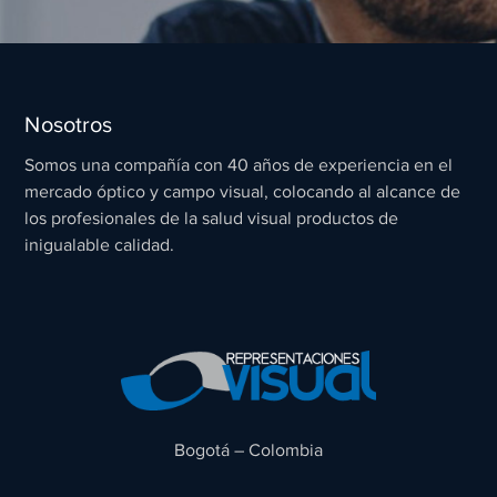
Nosotros
Somos una compañía con 40 años de experiencia en el
mercado óptico y campo visual, colocando al alcance de
los profesionales de la salud visual productos de
inigualable calidad.
Bogotá – Colombia