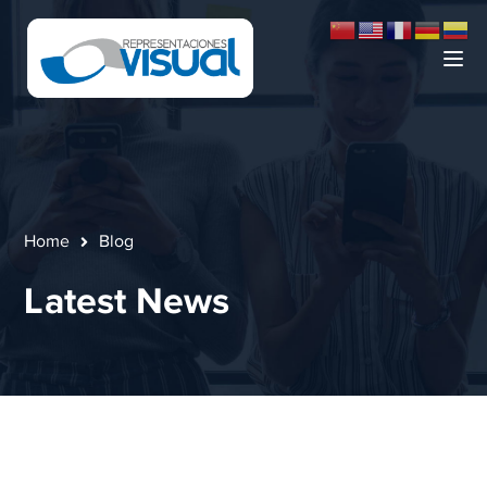
Home
Blog
Latest News